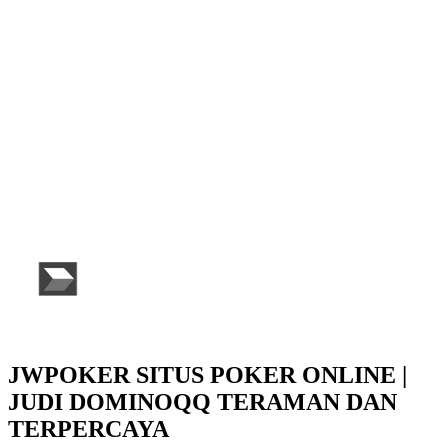
JWPOKER SITUS POKER ONLINE |
JUDI DOMINOQQ TERAMAN DAN
TERPERCAYA