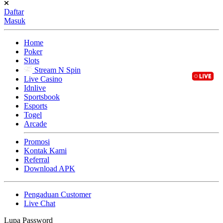
Daftar
Masuk
Home
Poker
Slots
Stream N Spin
Live Casino
Idnlive
Sportsbook
Esports
Togel
Arcade
Promosi
Kontak Kami
Referral
Download APK
Pengaduan Customer
Live Chat
Lupa Password