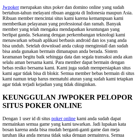
Jwpoker
merupakan situs poker dan domino online yang sudah
bertahun-tahun melayani ribuan anggota di Indonesia maupun Asia.
Ribuan member mencintai situs kami karena kemampuan kami
memberikan pelayanan yang professional dan ramah. Banyak
member yang telah mengaku mendapatkan keuntungan yang
berlipat ganda. Sekarang dengan perkembangan teknologi kami
menawarkan sebuah aplikasi berbasis android dan ios yang anda
bisa unduh. Setelah download anda cukup menginstall dan sudah
bisa anda gunakan bermain dimanapun anda berada. Sistem
keamanan begitu baik sehingga data dan segala transaksi anda akan
selalu aman bersama kami. Para member dapat bermain dengan
bebas resiko bersama kami. Kami juga sudah mempersiapkan situs
kami agar tidak bisa di blokir. Semua member bebas bermain di situs
kami namun tetap harus mematuhi aturan yang sudah kami tetapkan
agar tidak terjadi kejadian yang tidak diinginkan.
KEUNGGULAN JWPOKER PELOPOR
SITUS POKER ONLINE
Dengan 1 user id di situs
poker online
kami anda sudah dapat
memainkan semua game yang kami tawarkan. Jadi lupakan kata
bosan karena anda bisa mudah berganti-ganti game dan meja
taruhan jika anda merasa tidak suka dengan pemainnya. Semua